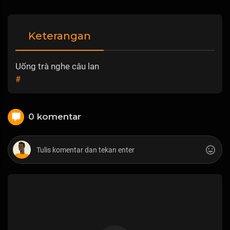
Keterangan
Uống trà nghe câu lan
#
0 komentar