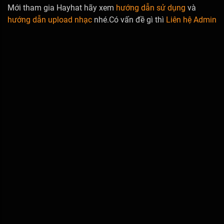
Mới tham gia Hayhat hãy xem
hướng dẫn sử dụng
và
hướng dẫn upload nhạc
nhé.Có vấn đề gì thì
Liên hệ Admin