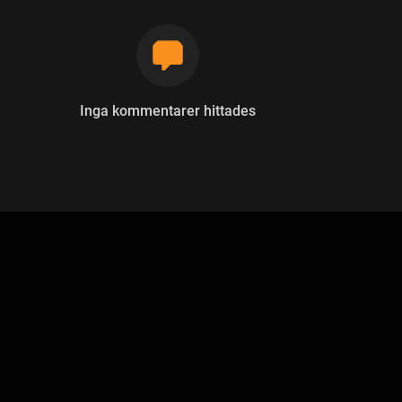
Inga kommentarer hittades