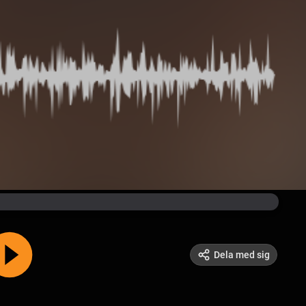
Dela med sig