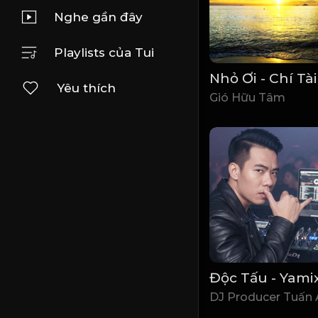
Nghe gần đây
Playlists của Tui
Yêu thích
Gió Hữu Tâm