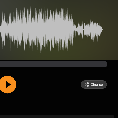
Chia sẻ