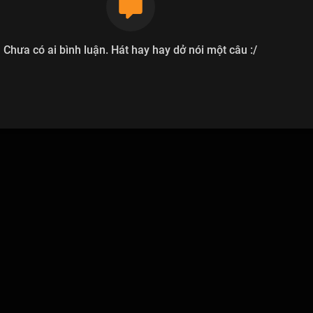
Chưa có ai bình luận. Hát hay hay dở nói một câu :/