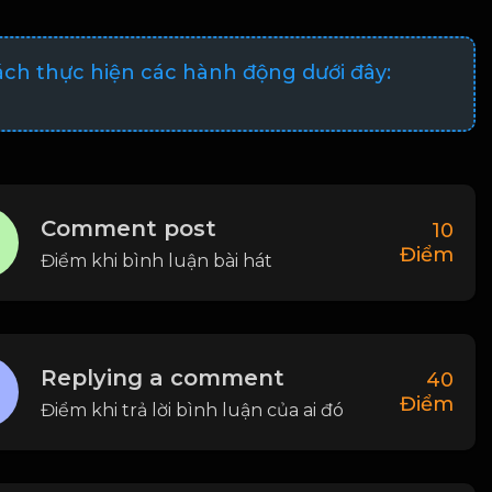
ách thực hiện các hành động dưới đây:
Comment post
10
Điểm
Điểm khi bình luận bài hát
Replying a comment
40
Điểm
Điểm khi trả lời bình luận của ai đó