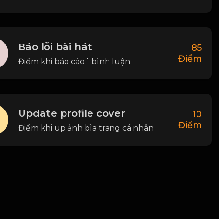
Báo lỗi bài hát
85
Điểm
Điểm khi báo cáo 1 bình luận
Update profile cover
10
Điểm
Điểm khi up ảnh bìa trang cá nhân