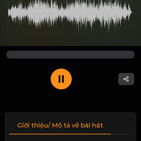
Giới thiệu/ Mô tả về bài hát