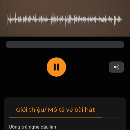
Giới thiệu/ Mô tả về bài hát
Uống trà nghe câu lan