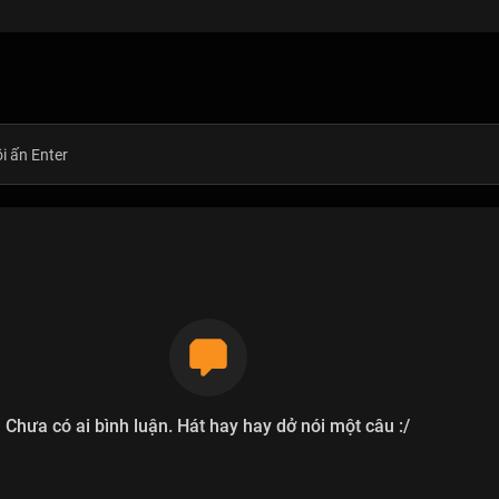
Chưa có ai bình luận. Hát hay hay dở nói một câu :/