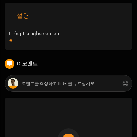
설명
Uống trà nghe câu lan
#
0 코멘트