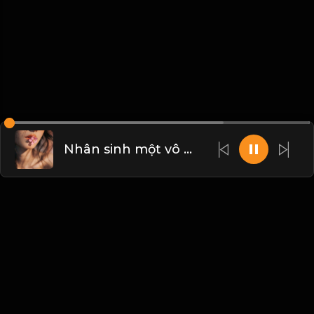
Nhân sinh một vô thường...! Đạo
Liên hệ Admin