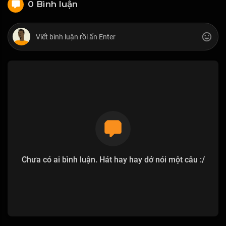
0 Bình luận
Chưa có ai bình luận. Hát hay hay dở nói một câu :/