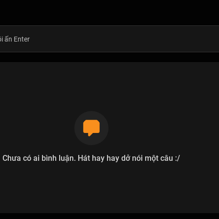
Chưa có ai bình luận. Hát hay hay dở nói một câu :/