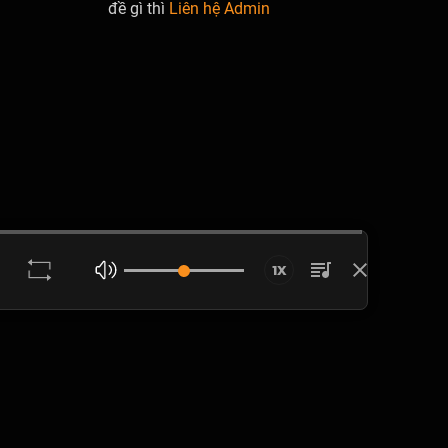
đề gì thì
Liên hệ Admin