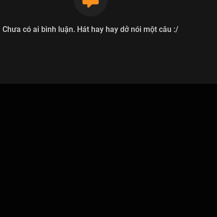
Chưa có ai bình luận. Hát hay hay dở nói một câu :/