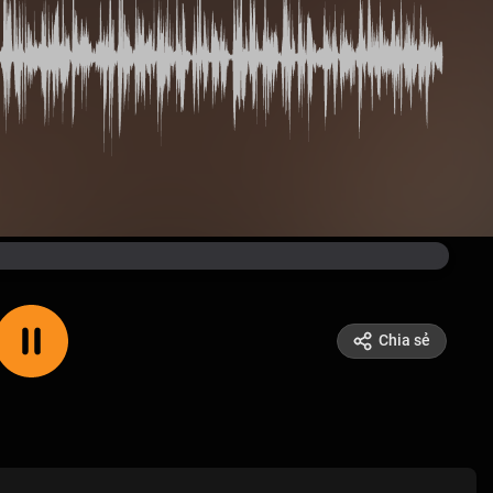
Chia sẻ