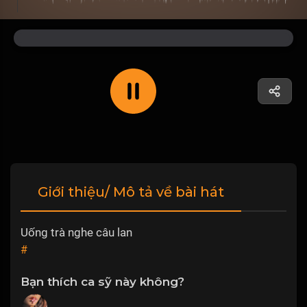
Giới thiệu/ Mô tả về bài hát
Uống trà nghe câu lan
#
Bạn thích ca sỹ này không?