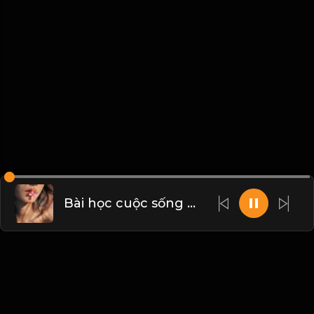
Bài học cuộc sống & Đạo