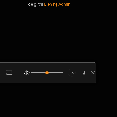
đề gì thì
Liên hệ Admin