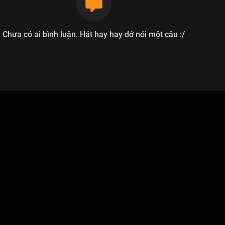
Chưa có ai bình luận. Hát hay hay dở nói một câu :/