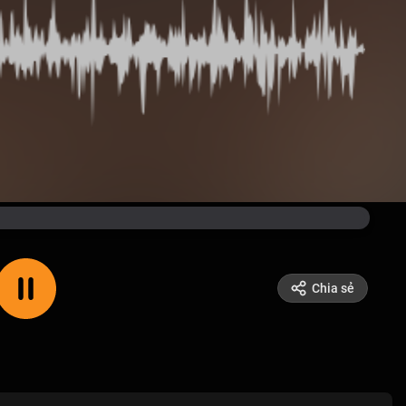
Chia sẻ