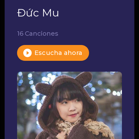
Đức Mu
16 Canciones
Escucha ahora