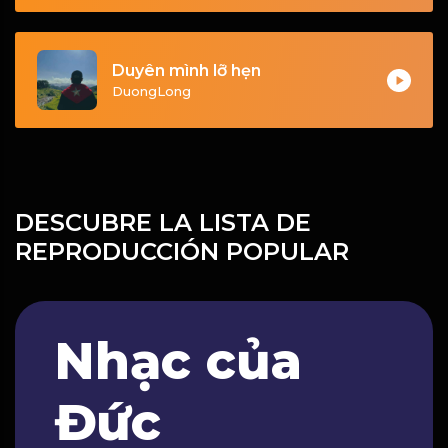
Duyên mình lỡ hẹn
DuongLong
DESCUBRE LA LISTA DE
REPRODUCCIÓN POPULAR
Nhạc của
Đức