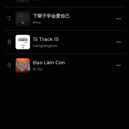
下辈子学会爱自己
7
imw.
15 Track 15
8
caogiangson
Đạo Làm Con
9
Ki Su