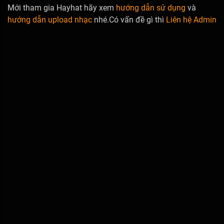
Mới tham gia Hayhat hãy xem
hướng dẫn sử dụng
và
hướng dẫn upload nhạc
nhé.Có vấn đề gì thì
Liên hệ Admin