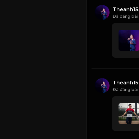
Theanh15
Đã đăng bài
Theanh15
Đã đăng bài