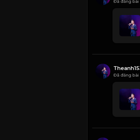
Đã đăng bài
Theanh15
Đã đăng bài