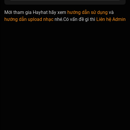
Mới tham gia Hayhat hãy xem
hướng dẫn sử dụng
và
hướng dẫn upload nhạc
nhé.Có vấn đề gì thì
Liên hệ Admin