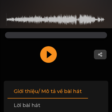
Giới thiệu/ Mô tả về bài hát
Lời bài hát