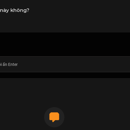
 này không?