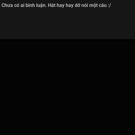
Chưa có ai bình luận. Hát hay hay dở nói một câu :/