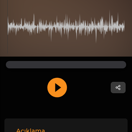
Açıklama