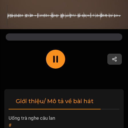
Giới thiệu/ Mô tả về bài hát
Uống trà nghe câu lan
#