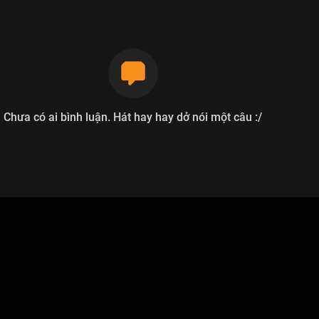
Chưa có ai bình luận. Hát hay hay dở nói một câu :/