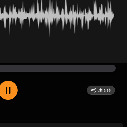
Chia sẻ