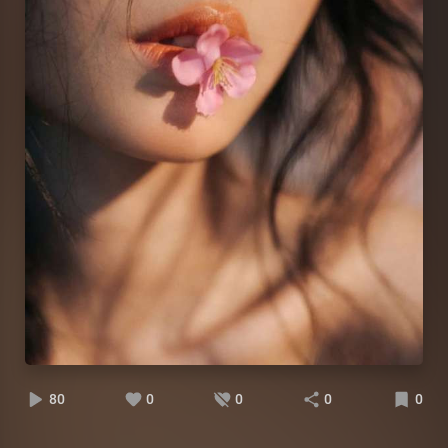
80
0
0
0
0