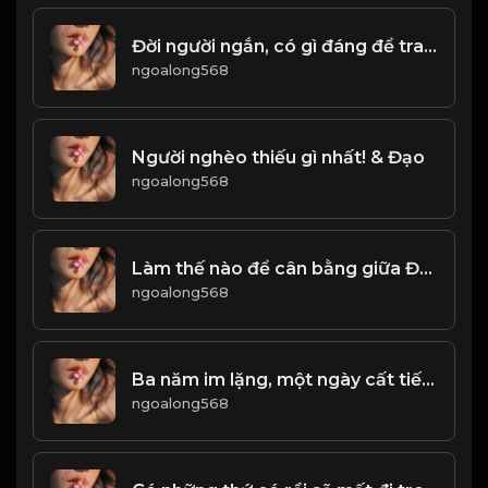
Đời người ngắn, có gì đáng để tranh đâu! Đạo
ngoalong568
Người nghèo thiếu gì nhất! & Đạo
ngoalong568
Làm thế nào để cân bằng giữa Đạo và Đời-
ngoalong568
Ba năm im lặng, một ngày cất tiếng gáy kinh động cả thiên hạ & Đao
ngoalong568