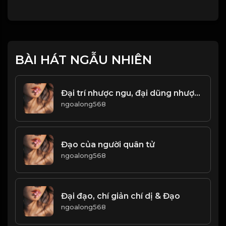
BÀI HÁT NGẪU NHIÊN
Đại trí nhược ngu, đại dũng nhược khiếp! & Đạo
ngoalong568
Đạo của người quân tử
ngoalong568
Đại đạo, chí giản chí dị & Đạo
ngoalong568