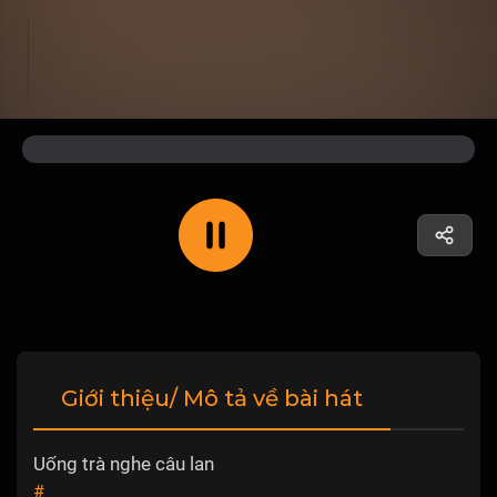
Giới thiệu/ Mô tả về bài hát
Uống trà nghe câu lan
#