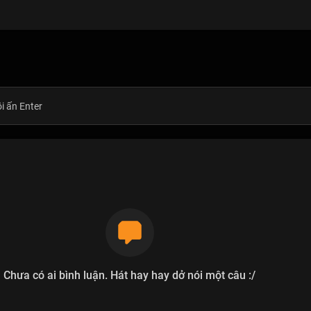
Chưa có ai bình luận. Hát hay hay dở nói một câu :/