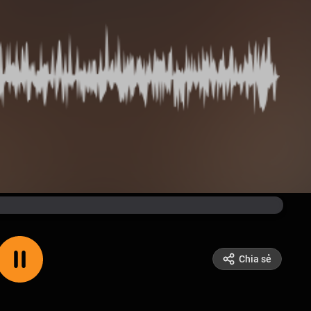
Chia sẻ