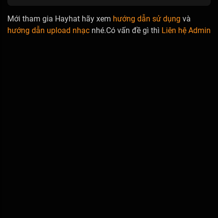
Mới tham gia Hayhat hãy xem
hướng dẫn sử dụng
và
hướng dẫn upload nhạc
nhé.Có vấn đề gì thì
Liên hệ Admin