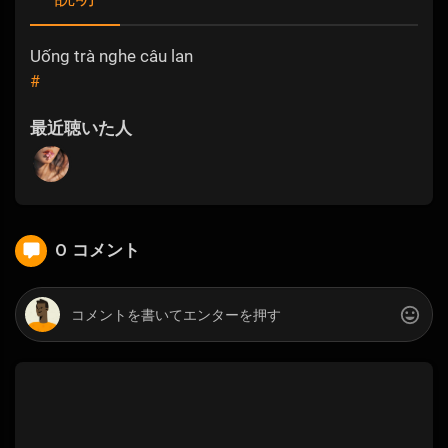
Uống trà nghe câu lan
#
最近聴いた人
0 コメント