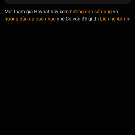
Mới tham gia Hayhat hãy xem
hướng dẫn sử dụng
và
hướng dẫn upload nhạc
nhé.Có vấn đề gì thì
Liên hệ Admin