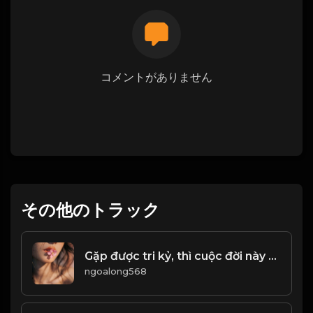
コメントがありません
その他のトラック
Gặp được tri kỷ, thì cuộc đời này mới không ân hận! Đạo
ngoalong568