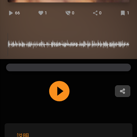
66
1
0
0
1
説明