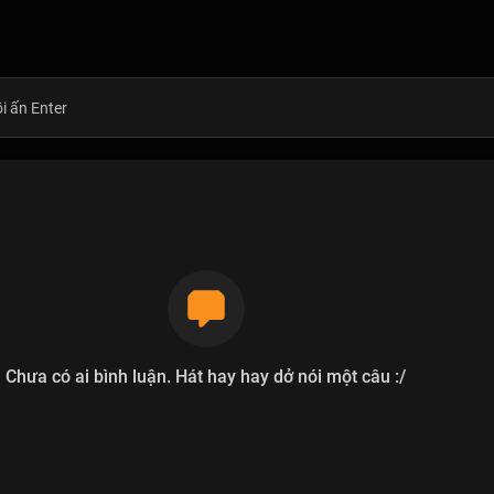
Chưa có ai bình luận. Hát hay hay dở nói một câu :/