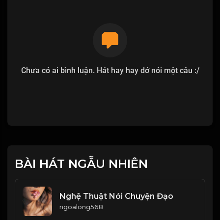
Chưa có ai bình luận. Hát hay hay dở nói một câu :/
BÀI HÁT NGẪU NHIÊN
Nghệ Thuật Nói Chuyện Đạo
ngoalong568