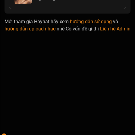
Mới tham gia Hayhat hãy xem
hướng dẫn sử dụng
và
hướng dẫn upload nhạc
nhé.Có vấn đề gì thì
Liên hệ Admin