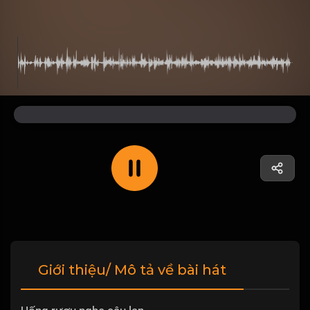
Giới thiệu/ Mô tả về bài hát