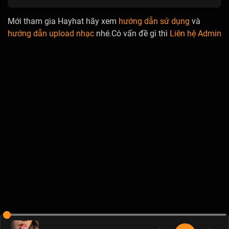
Mới tham gia Hayhat hãy xem
hướng dẫn sử dụng
và
hướng dẫn upload nhạc
nhé.Có vấn đề gì thì
Liên hệ Admin