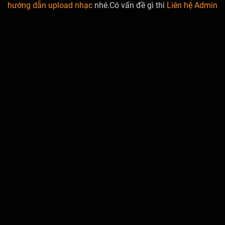
hướng dẫn upload nhạc
nhé.Có vấn đề gì thì
Liên hệ Admin