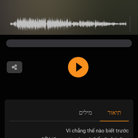
תיאור
מילים
Vì chẳng thể nào biết trước