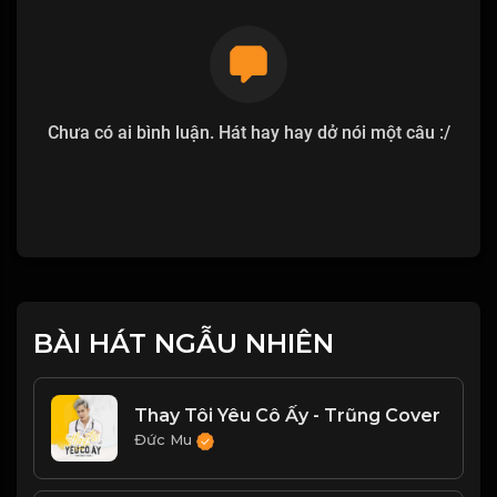
Chưa có ai bình luận. Hát hay hay dở nói một câu :/
BÀI HÁT NGẪU NHIÊN
Thay Tôi Yêu Cô Ấy - Trũng Cover
Đức Mu