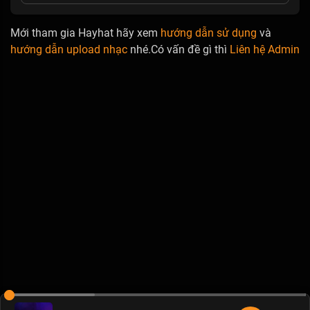
Mới tham gia Hayhat hãy xem
hướng dẫn sử dụng
và
hướng dẫn upload nhạc
nhé.Có vấn đề gì thì
Liên hệ Admin