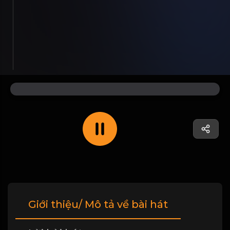
Giới thiệu/ Mô tả về bài hát