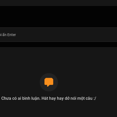
Chưa có ai bình luận. Hát hay hay dở nói một câu :/