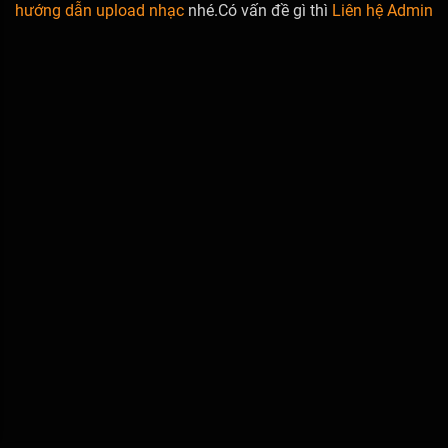
hướng dẫn upload nhạc
nhé.Có vấn đề gì thì
Liên hệ Admin