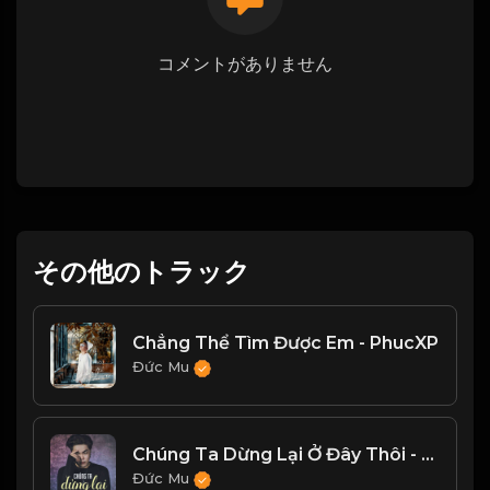
コメントがありません
その他のトラック
Chẳng Thể Tìm Được Em - PhucXP
Đức Mu
Chúng Ta Dừng Lại Ở Đây Thôi - Nguyễn Đình Vũ
Đức Mu