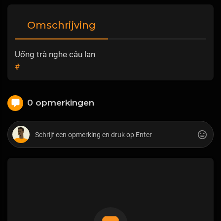
Omschrijving
Uống trà nghe câu lan
#
0 opmerkingen