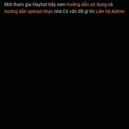
Mới tham gia Hayhat hãy xem
hướng dẫn sử dụng
và
hướng dẫn upload nhạc
nhé.Có vấn đề gì thì
Liên hệ Admin