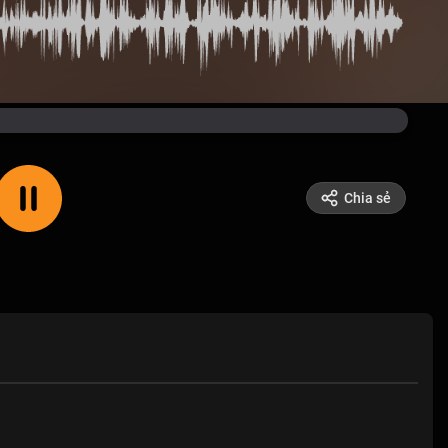
Chia sẻ