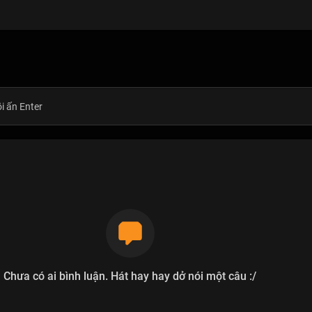
Chưa có ai bình luận. Hát hay hay dở nói một câu :/