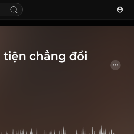
tiện chẳng đổi