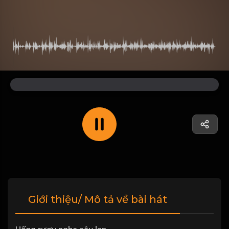
Giới thiệu/ Mô tả về bài hát