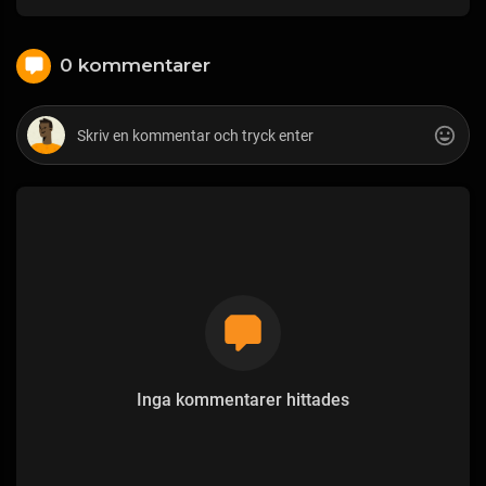
0 kommentarer
Inga kommentarer hittades