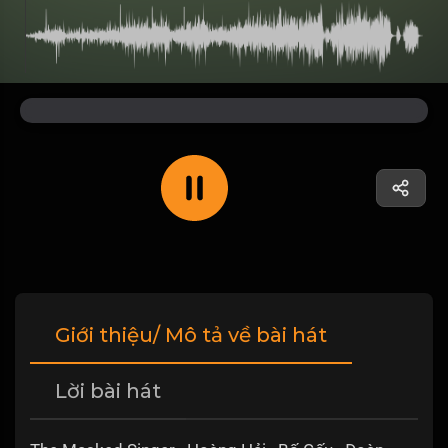
Giới thiệu/ Mô tả về bài hát
Lời bài hát