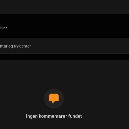
rer
Ingen kommentarer fundet