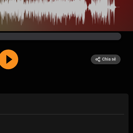
Chia sẻ