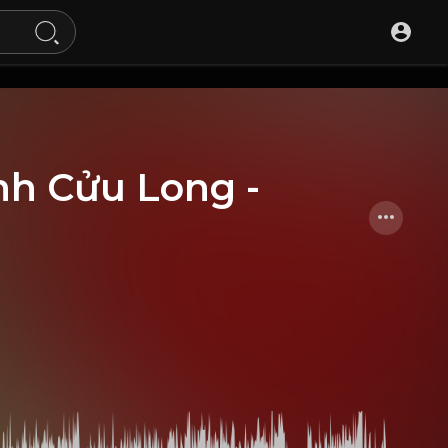
nh Cửu Long -