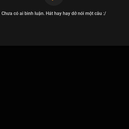
Chưa có ai bình luận. Hát hay hay dở nói một câu :/