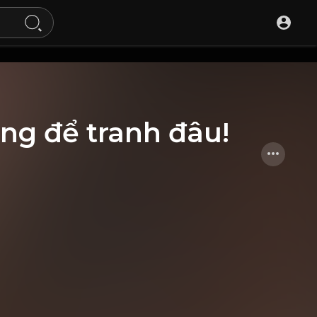
áng để tranh đâu!