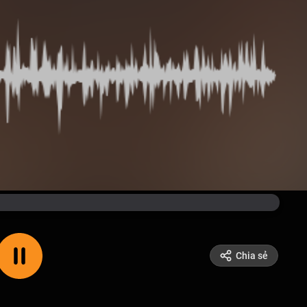
Chia sẻ