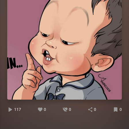
117
0
0
0
0