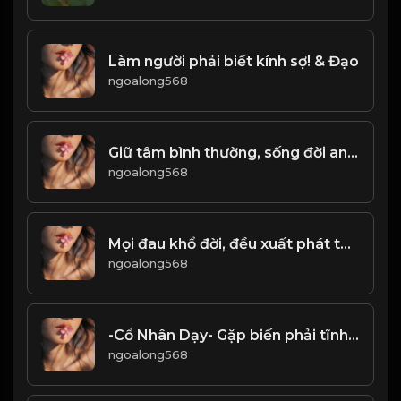
Làm người phải biết kính sợ! & Đạo
ngoalong568
Giữ tâm bình thường, sống đời an nhiên! Đạo
ngoalong568
Mọi đau khổ đời, đều xuất phát từ cái tâm chật hòi...! Đạo
ngoalong568
-Cổ Nhân Dạy- Gặp biến phải tĩnh, gặp khó phải thay đổi Buông khi bế tắc kiềm chế trong thuận cảnh... đạo_đời
ngoalong568