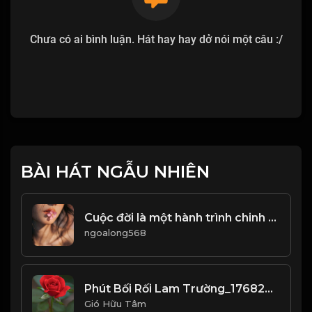
Chưa có ai bình luận. Hát hay hay dở nói một câu :/
BÀI HÁT NGẪU NHIÊN
Cuộc đời là một hành trình chinh phục, và đối thủ lớn nhất chính là bản thân ta! & Đạo
ngoalong568
Phút Bối Rối Lam Trường_1768203785385
Gió Hữu Tâm