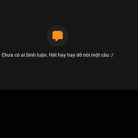
Chưa có ai bình luận. Hát hay hay dở nói một câu :/