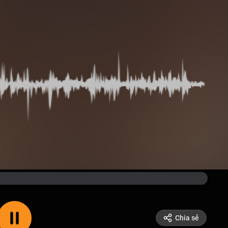
Chia sẻ