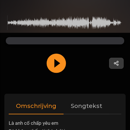
Omschrijving
Songtekst
Là anh cố chấp yêu em