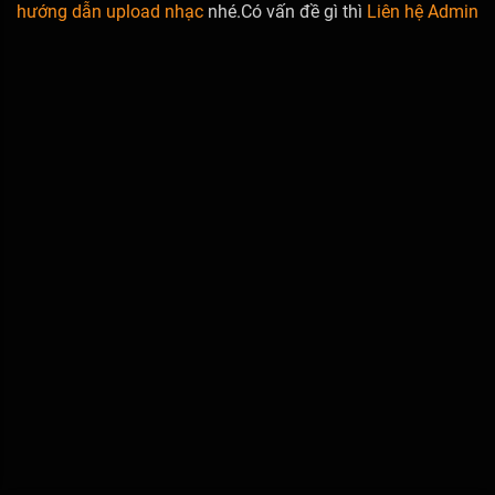
hướng dẫn upload nhạc
nhé.Có vấn đề gì thì
Liên hệ Admin