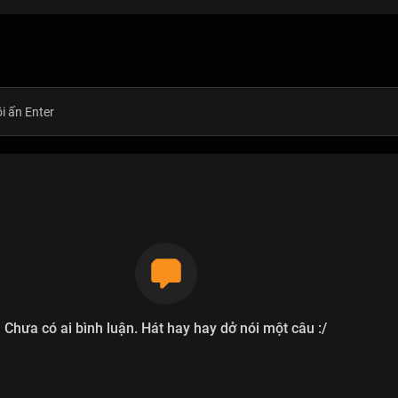
Chưa có ai bình luận. Hát hay hay dở nói một câu :/