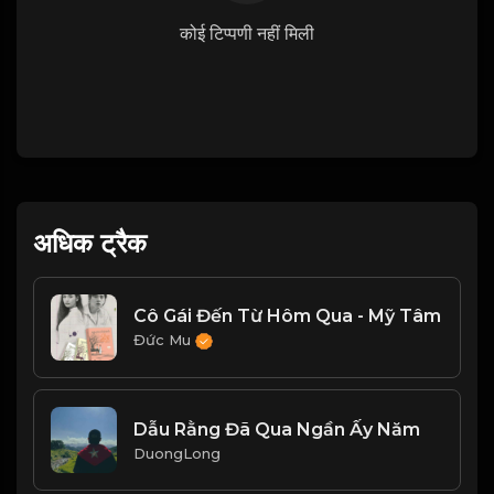
कोई टिप्पणी नहीं मिली
अधिक ट्रैक
Cô Gái Đến Từ Hôm Qua - Mỹ Tâm
Đức Mu
Dẫu Rằng Đã Qua Ngần Ấy Năm
DuongLong