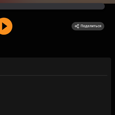
Поделиться